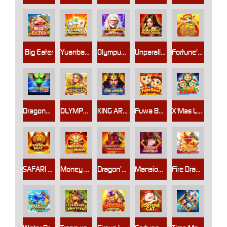
Big Eater
Yuanbao Mahjong
Olympus - Zeus
Unparalleled Phoenix Dynasty
Fortune's Treasure
Dragon777
OLYMPUS DEMETER
KING ARTHUR
Fuwa Baoxi
X'Mas LABUBU
SAFARI HEAT 2-MULTIPLY FUN
Money Rush
Dragon’s Treasures
Mansion Battle Royale
Fire Dragon