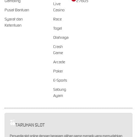
Gambling
27605
Live
Pusat Bantuan
Casino
Syarat dan
Race
Ketentuan
Togel
Olahraga
Crash
Game
Arcade
Poker
E-Sports
Sabung
Ayam
TARUHAN SLOT
Penyedia slot online dengan beragam pilihan game menarik yang memudahkan