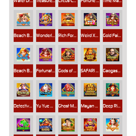
Water Dragon
Treasure Hunters
Circus-Lucky Mix
Fortune Cat
Time Machine
Beach Baby
Wonderland
Rich Fortune
Weird Xmas2
Gold Fairy 2
Beach Baby2
Fortunate Lion-Lucky Mix
Gods of Egypt2
SAFARI HEAT-MULTIPLY FUN
Gaogashou2 MULTIPLY FUN
Detective Girl
Yu Yue Long Men
Ghost Mansion
Mayan Adventure
Deep Rising