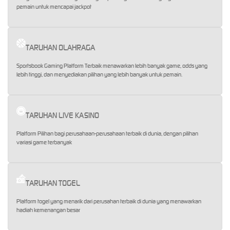
pemain untuk mencapai jackpot
TARUHAN OLAHRAGA
Sportsbook Gaming Platform Terbaik menawarkan lebih banyak game, odds yang
lebih tinggi, dan menyediakan pilihan yang lebih banyak untuk pemain.
TARUHAN LIVE KASINO
Platform Pilihan bagi perusahaan-perusahaan terbaik di dunia, dengan pilihan
variasi game terbanyak
TARUHAN TOGEL
Platform togel yang menarik dari perusahan terbaik di dunia yang menawarkan
hadiah kemenangan besar